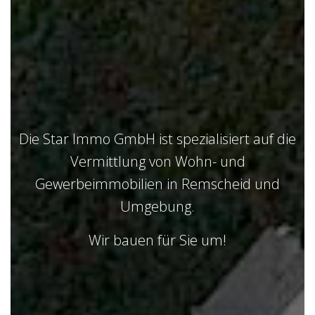
Die Star Immo GmbH ist spezialisiert auf die
Vermittlung von Wohn- und
Gewerbeimmobilien in Remscheid und
Umgebung.
Wir bauen für Sie um!