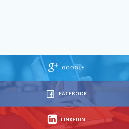
GOOGLE
FACEBOOK
LINKEDIN